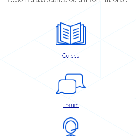
Guides
Forum